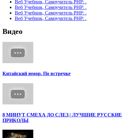
Веб Учебник, Самоучитель PHP: .
Веб Учебник, Самоучитель PHP: .
Веб Учебник, Самоучитель PHP: .
Веб Учебник, Самоучитель PHP: .
Видео
Китайский юмор. По встречке
8 МИНУТ СМЕХА ДО СЛЕЗ | ЛУЧШИЕ РУССКИЕ
ПРИКОЛЫ