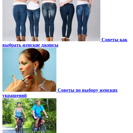
Советы как
выбрать женские джинсы
Советы по выбору женских
украшений