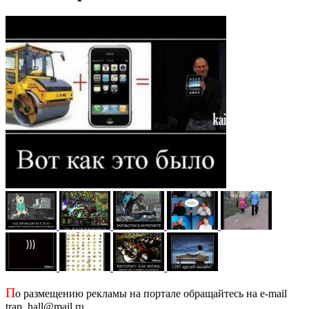
П
о размещению рекламы на портале обращайтесь на e-mail
trap_hall@mail.ru