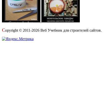
C
opyright © 2011-2026 Веб Учебник для строителей сайтов.