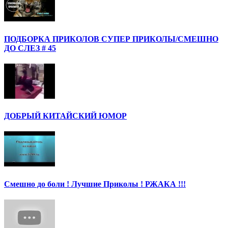
ПОДБОРКА ПРИКОЛОВ СУПЕР ПРИКОЛЫ/СМЕШНО
ДО СЛЕЗ # 45
ДОБРЫЙ КИТАЙСКИЙ ЮМОР
Смешно до боли ! Лучшие Приколы ! РЖАКА !!!