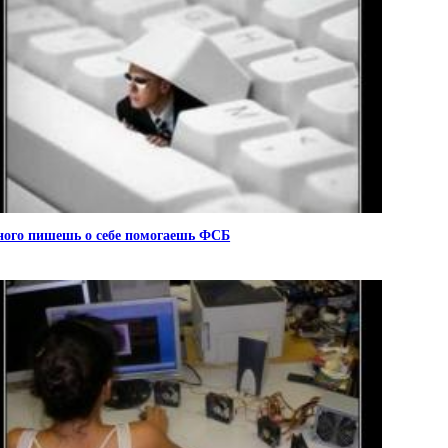
ого пишешь о себе помогаешь ФСБ