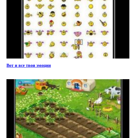
Вот и все твои эмоции