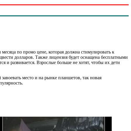
 месяца по промо цене, которая должна стимулировать к
 двести долларов. Также лицензия будет оснащена бесплатными
тся и развивается. Взрослые больше не хотят, чтобы их дети
 завоевать место и на рынке планшетов, так новая
пулярность.