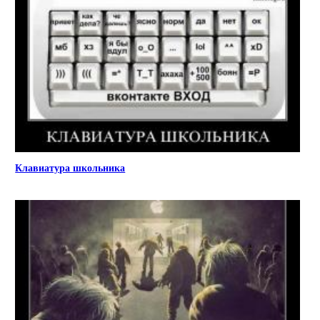
Клавиатура школьника