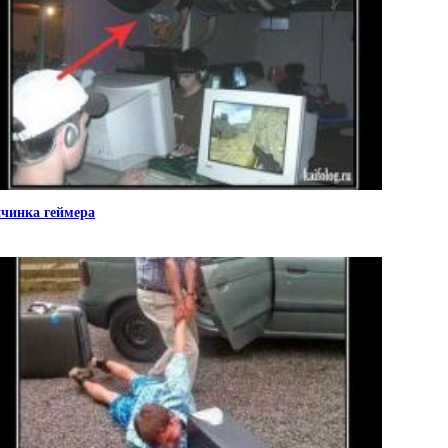
чинка геймера