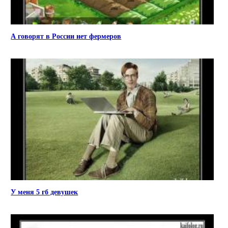
А говорят в России нет фермеров
У меня 5 гб девушек