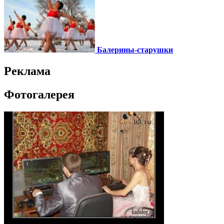
Балерины-старушки
Реклама
Фотогалерея