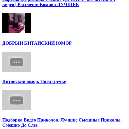
видео | Рассмеши Комика ЛУЧШЕЕ
ДОБРЫЙ КИТАЙСКИЙ ЮМОР
Китайский юмор. По встречке
Подборка Видео Приколов. Лучшие Смешные Приколы.
Смешно До Слез.