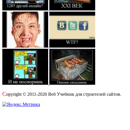
C
opyright © 2011-2026 Веб Учебник для строителей сайтов.