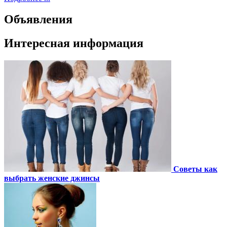
Объявления
Интересная информация
Советы как
выбрать женские джинсы