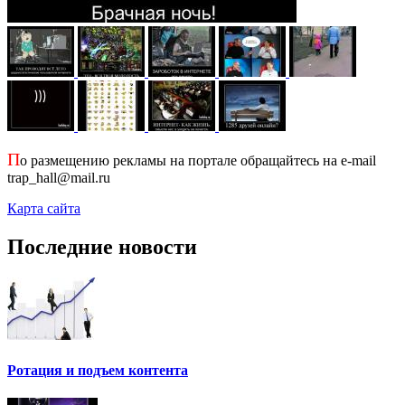
П
о размещению рекламы на портале обращайтесь на e-mail
trap_hall@mail.ru
Карта сайта
Последние новости
Ротация и подъем контента