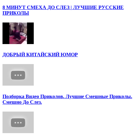
8 МИНУТ СМЕХА ДО СЛЕЗ | ЛУЧШИЕ РУССКИЕ
ПРИКОЛЫ
ДОБРЫЙ КИТАЙСКИЙ ЮМОР
Подборка Видео Приколов. Лучшие Смешные Приколы.
Смешно До Слез.