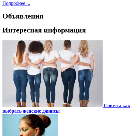
Подробнее ...
Объявления
Интересная информация
Советы как
выбрать женские джинсы