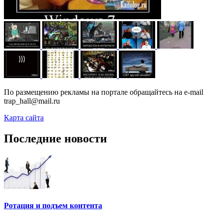
По размещению рекламы на портале обращайтесь на e-mail
trap_hall@mail.ru
Карта сайта
Последние новости
Ротация и подъем контента