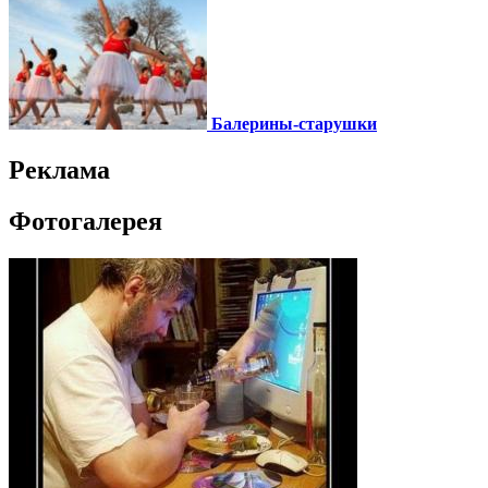
Балерины-старушки
Реклама
Фотогалерея