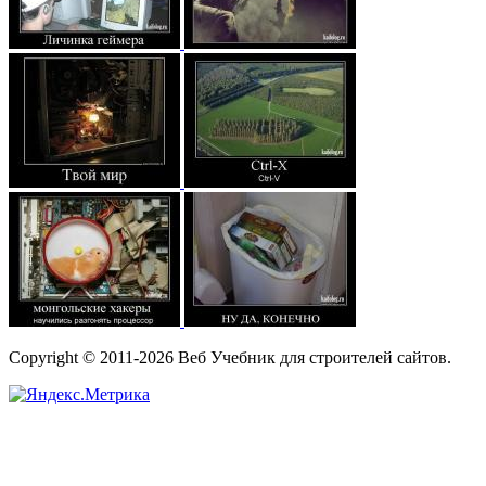
Copyright © 2011-2026 Веб Учебник для строителей сайтов.