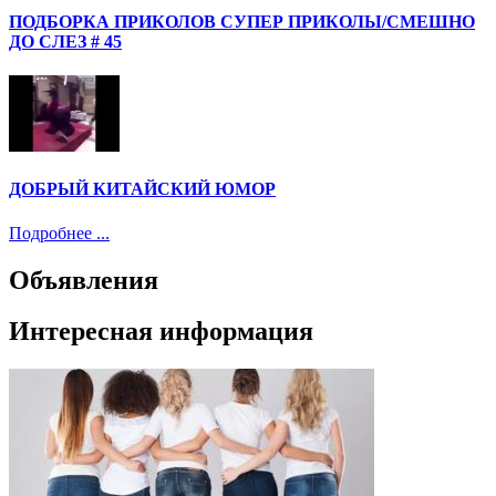
ПОДБОРКА ПРИКОЛОВ СУПЕР ПРИКОЛЫ/СМЕШНО
ДО СЛЕЗ # 45
ДОБРЫЙ КИТАЙСКИЙ ЮМОР
Подробнее ...
Объявления
Интересная информация