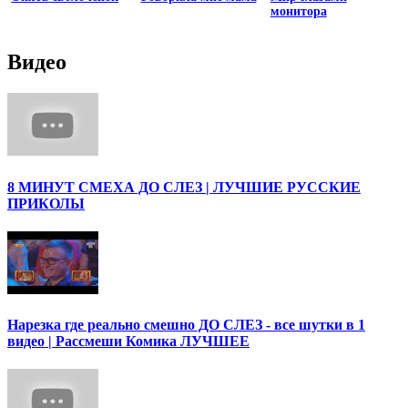
монитора
Видео
8 МИНУТ СМЕХА ДО СЛЕЗ | ЛУЧШИЕ РУССКИЕ
ПРИКОЛЫ
Нарезка где реально смешно ДО СЛЕЗ - все шутки в 1
видео | Рассмеши Комика ЛУЧШЕЕ