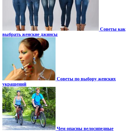
Советы как
выбрать женские джинсы
Советы по выбору женских
украшений
Чем опасны велосипедные