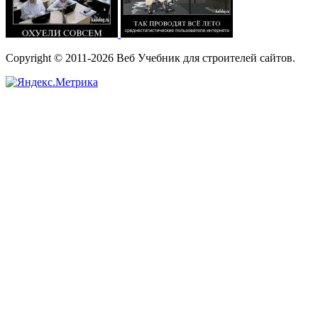
Copyright © 2011-2026 Веб Учебник для строителей сайтов.