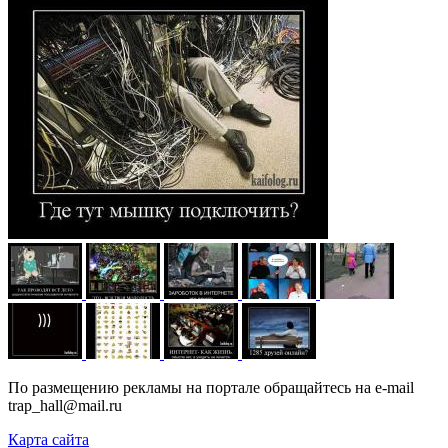
По размещению рекламы на портале обращайтесь на e-mail
trap_hall@mail.ru
Карта сайта