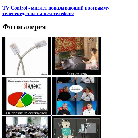
TV Control - мидлет показывающий программу
телепередач на вашем телефоне
Фотогалерея