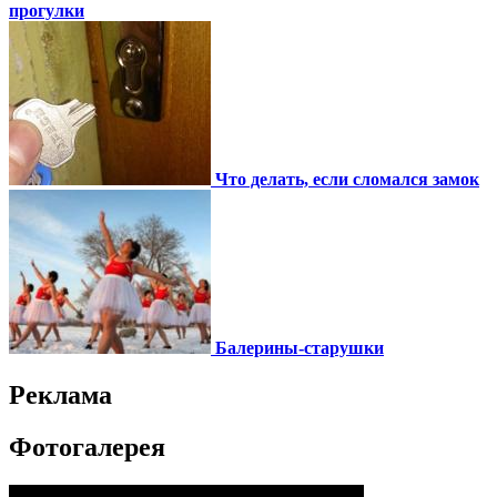
прогулки
Что делать, если сломался замок
Балерины-старушки
Реклама
Фотогалерея