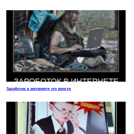
Заработок в интернете это просто