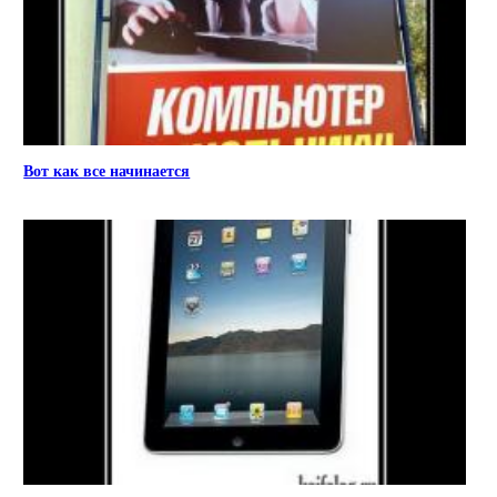
Вот как все начинается