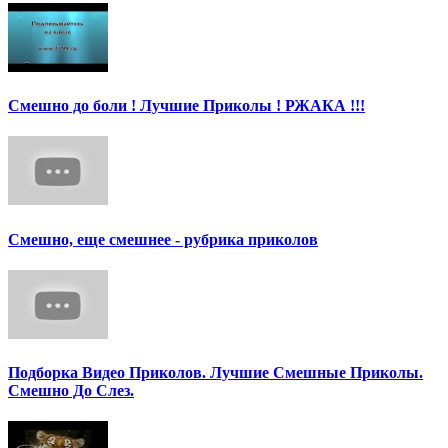
Смешно до боли ! Лучшие Приколы ! РЖАКА !!!
Смешно, еще смешнее - рубрика приколов
Подборка Видео Приколов. Лучшие Смешные Приколы.
Смешно До Слез.