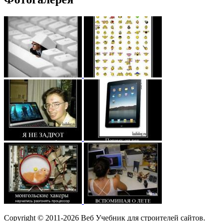
Copyright © 2011-2026 Веб Учебник для строителей сайтов.