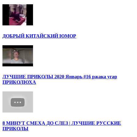
ДОБРЫЙ КИТАЙСКИЙ ЮМОР
ЛУЧШИЕ ПРИКОЛЫ 2020 Январь #16 ржака угар
ПРИКОЛЮХА
8 МИНУТ СМЕХА ДО СЛЕЗ | ЛУЧШИЕ РУССКИЕ
ПРИКОЛЫ