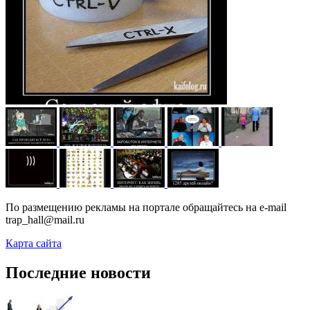
По размещению рекламы на портале обращайтесь на e-mail
trap_hall@mail.ru
Карта сайта
Последние новости