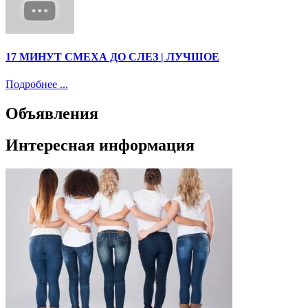
17 МИНУТ СМЕХА ДО СЛЕЗ | ЛУЧШОЕ
Подробнее ...
Объявления
Интересная информация