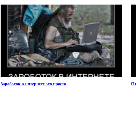
Заработок в интернете это просто
Я 