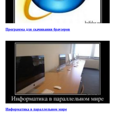
Программа для скачивания браузеров
Информатика в параллельном мире