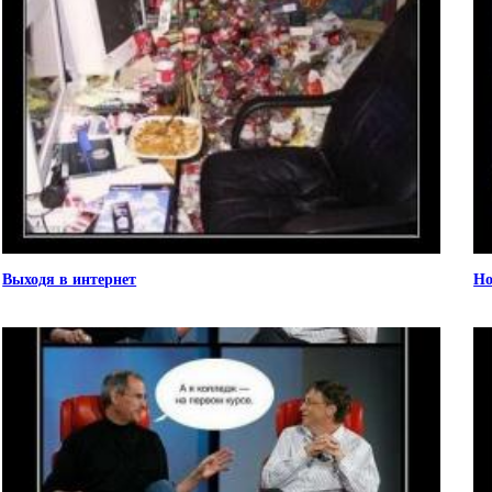
Выходя в интернет
Но