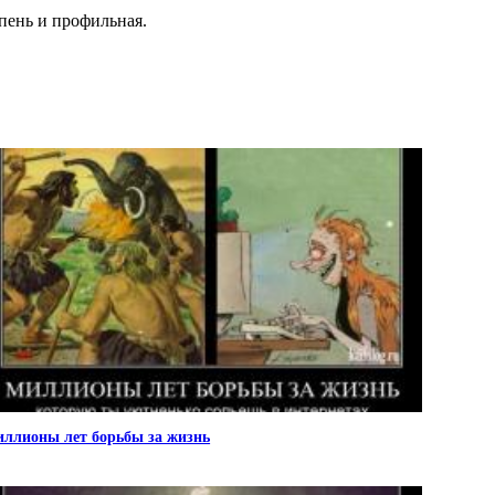
пень и профильная.
ллионы лет борьбы за жизнь