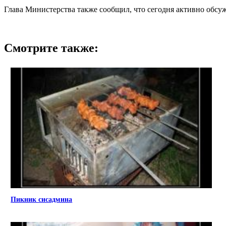
Глава Министерства также сообщил, что сегодня активно обс
Смотрите также:
Пикник сисадмина