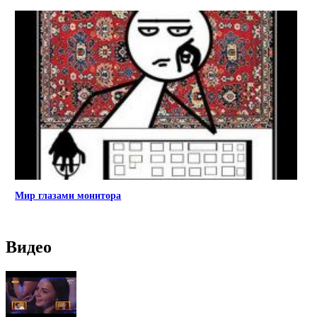
Мир глазами монитора
Видео