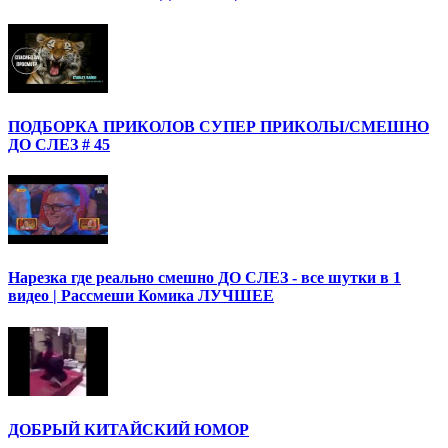
ПОДБОРКА ПРИКОЛОВ СУПЕР ПРИКОЛЫ/СМЕШНО
ДО СЛЕЗ # 45
Нарезка где реально смешно ДО СЛЕЗ - все шутки в 1
видео | Рассмеши Комика ЛУЧШЕЕ
ДОБРЫЙ КИТАЙСКИЙ ЮМОР