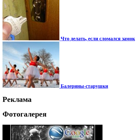
Что делать, если сломался замок
Балерины-старушки
Реклама
Фотогалерея