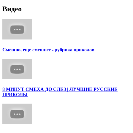
Видео
Смешно, еще смешнее - рубрика приколов
8 МИНУТ СМЕХА ДО СЛЕЗ | ЛУЧШИЕ РУССКИЕ
ПРИКОЛЫ