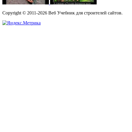
Copyright © 2011-2026 Веб Учебник для строителей сайтов.