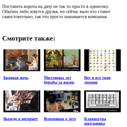
Поставить ворота на дачу не так то просто в одиночку.
Обычно либо зовутся друзья, но сейчас мало кто ставит
самостоятельно, так что просто нанимается компания.
Смотрите также:
Брачная ночь
Миллионы лет
Вот и все твои
борьбы за жизнь
эмоции
Выходя в интернет
Вспоминая о лете
Клавиатура
школьника