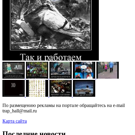
По размещению рекламы на портале обращайтесь на e-mail
trap_hall@mail.ru
Карта сайта
Последние новости