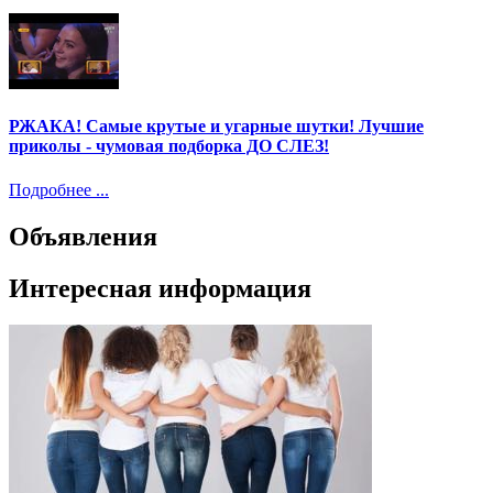
РЖАКА! Самые крутые и угарные шутки! Лучшие
приколы - чумовая подборка ДО СЛЕЗ!
Подробнее ...
Объявления
Интересная информация