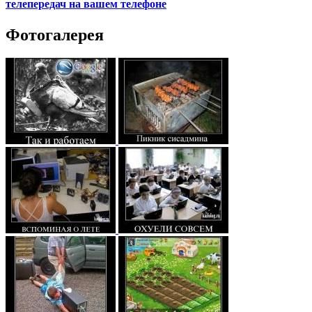
телепередач на вашем телефоне
Фотогалерея