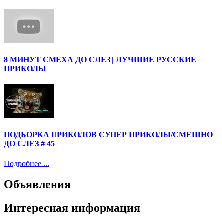
8 МИНУТ СМЕХА ДО СЛЕЗ | ЛУЧШИЕ РУССКИЕ
ПРИКОЛЫ
ПОДБОРКА ПРИКОЛОВ СУПЕР ПРИКОЛЫ/СМЕШНО
ДО СЛЕЗ # 45
Подробнее ...
Объявления
Интересная информация