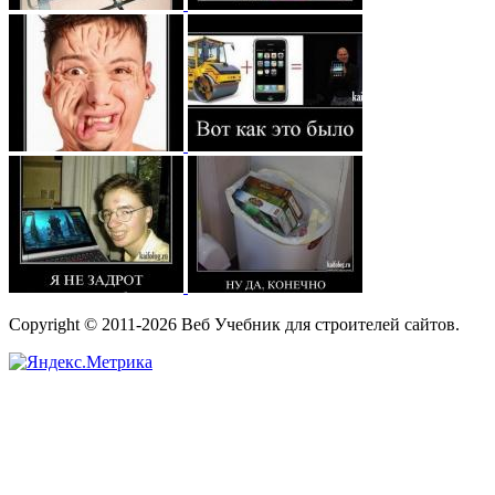
Copyright © 2011-2026 Веб Учебник для строителей сайтов.