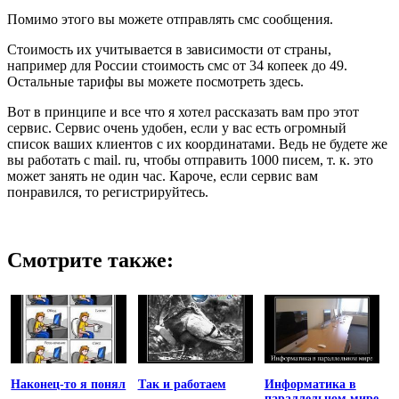
Помимо этого вы можете отправлять смс сообщения.
Стоимость их учитывается в зависимости от страны,
например для России стоимость смс от 34 копеек до 49.
Остальные тарифы вы можете посмотреть здесь.
Вот в принципе и все что я хотел рассказать вам про этот
сервис. Сервис очень удобен, если у вас есть огромный
список ваших клиентов с их координатами. Ведь не будете же
вы работать с mail. ru, чтобы отправить 1000 писем, т. к. это
может занять не один час. Кароче, если сервис вам
понравился, то регистрируйтесь.
Смотрите также:
Наконец-то я понял
Так и работаем
Информатика в
параллельном мире