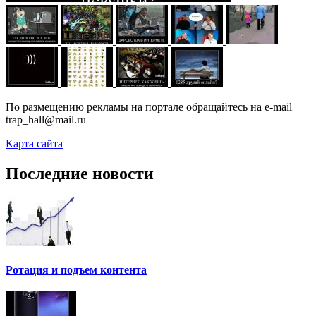
По размещению рекламы на портале обращайтесь на e-mail
trap_hall@mail.ru
Карта сайта
Последние новости
Ротация и подъем контента