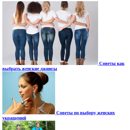
Советы как
выбрать женские джинсы
Советы по выбору женских
украшений