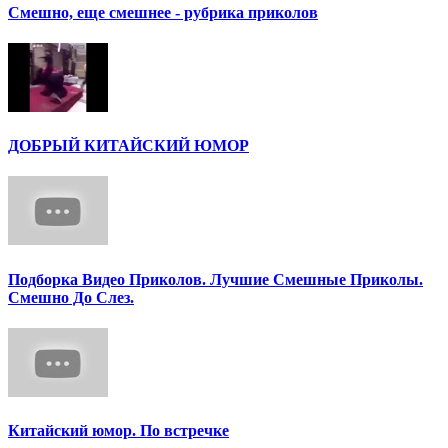
Смешно, еще смешнее - рубрика приколов
ДОБРЫЙ КИТАЙСКИЙ ЮМОР
Подборка Видео Приколов. Лучшие Смешные Приколы.
Смешно До Слез.
Китайский юмор. По встречке