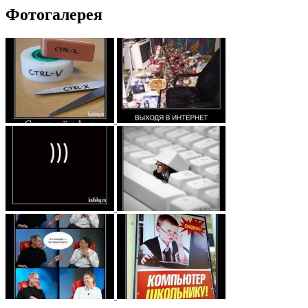
Фотогалерея