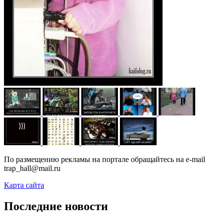
По размещению рекламы на портале обращайтесь на e-mail
trap_hall@mail.ru
Карта сайта
Последние новости