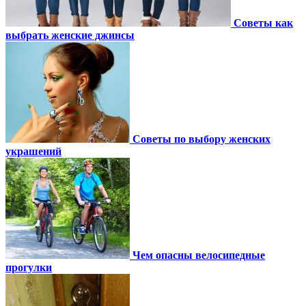
Советы как
выбрать женские джинсы
Советы по выбору женских
украшений
Чем опасны велосипедные
прогулки