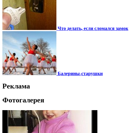
Что делать, если сломался замок
Балерины-старушки
Реклама
Фотогалерея