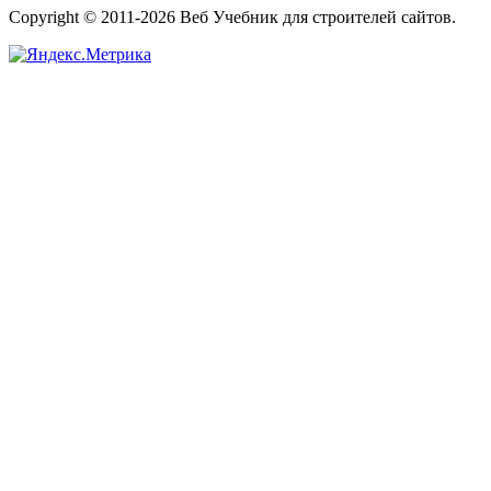
Copyright © 2011-2026 Веб Учебник для строителей сайтов.