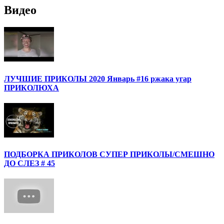
Видео
ЛУЧШИЕ ПРИКОЛЫ 2020 Январь #16 ржака угар
ПРИКОЛЮХА
ПОДБОРКА ПРИКОЛОВ СУПЕР ПРИКОЛЫ/СМЕШНО
ДО СЛЕЗ # 45