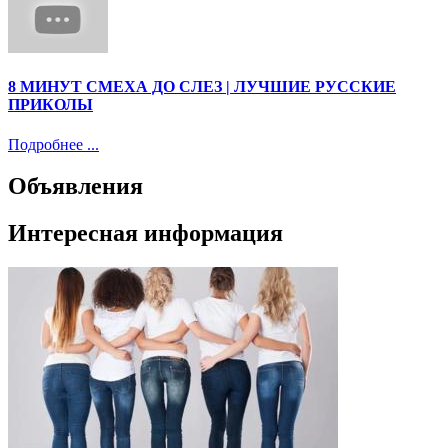
8 МИНУТ СМЕХА ДО СЛЕЗ | ЛУЧШИЕ РУССКИЕ
ПРИКОЛЫ
Подробнее ...
Объявления
Интересная информация