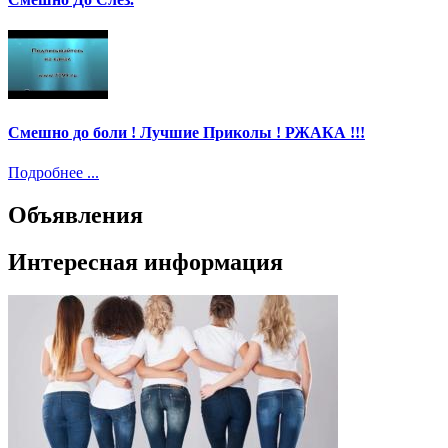
Смешно до боли ! Лучшие Приколы ! РЖАКА !!!
Подробнее ...
Объявления
Интересная информация