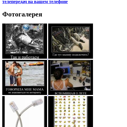
телепередач на вашем телефоне
Фотогалерея