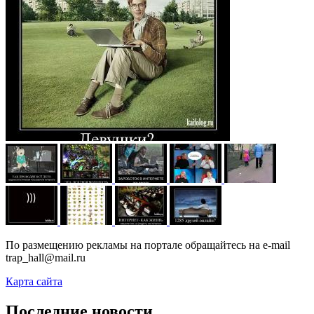
По размещению рекламы на портале обращайтесь на e-mail
trap_hall@mail.ru
Карта сайта
Последние новости