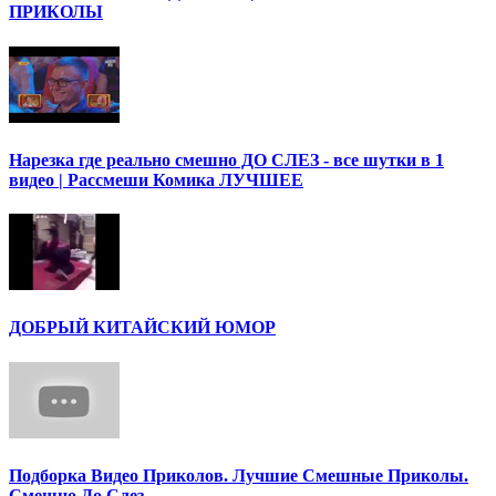
ПРИКОЛЫ
Нарезка где реально смешно ДО СЛЕЗ - все шутки в 1
видео | Рассмеши Комика ЛУЧШЕЕ
ДОБРЫЙ КИТАЙСКИЙ ЮМОР
Подборка Видео Приколов. Лучшие Смешные Приколы.
Смешно До Слез.