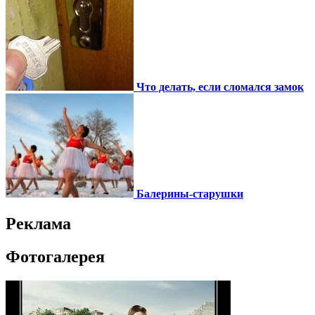
Что делать, если сломался замок
Балерины-старушки
Реклама
Фотогалерея