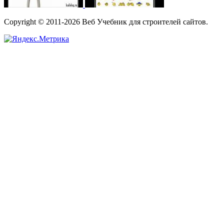
Copyright © 2011-2026 Веб Учебник для строителей сайтов.