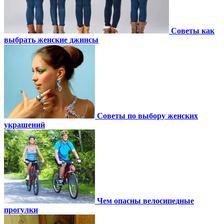
Советы как
выбрать женские джинсы
Советы по выбору женских
украшений
Чем опасны велосипедные
прогулки