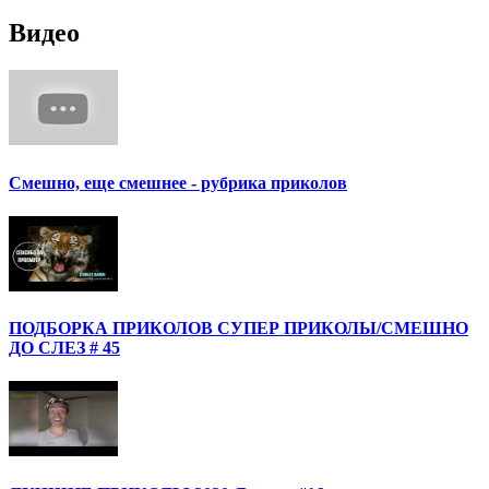
Видео
Смешно, еще смешнее - рубрика приколов
ПОДБОРКА ПРИКОЛОВ СУПЕР ПРИКОЛЫ/СМЕШНО
ДО СЛЕЗ # 45