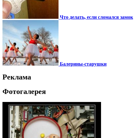
Что делать, если сломался замок
Балерины-старушки
Реклама
Фотогалерея