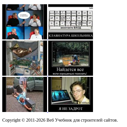
Copyright © 2011-2026 Веб Учебник для строителей сайтов.