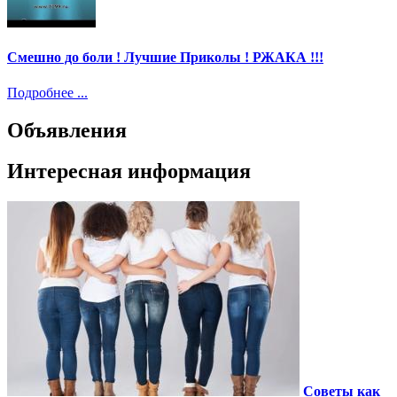
Смешно до боли ! Лучшие Приколы ! РЖАКА !!!
Подробнее ...
Объявления
Интересная информация
Советы как