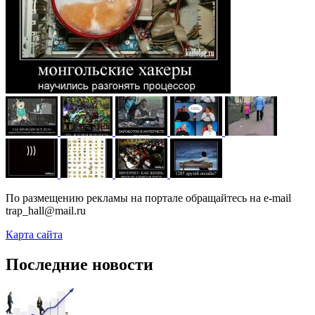
По размещению рекламы на портале обращайтесь на e-mail
trap_hall@mail.ru
Карта сайта
Последние новости