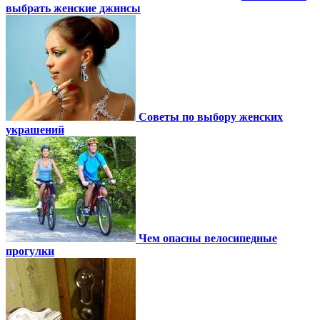
выбрать женские джинсы
Советы по выбору женских
украшений
Чем опасны велосипедные
прогулки