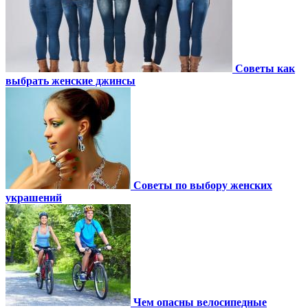
Советы как
выбрать женские джинсы
Советы по выбору женских
украшений
Чем опасны велосипедные