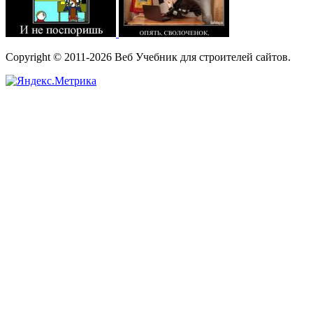
Copyright © 2011-2026 Веб Учебник для строителей сайтов.