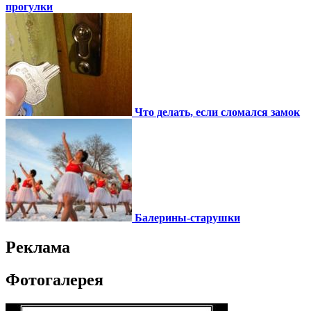
прогулки
Что делать, если сломался замок
Балерины-старушки
Реклама
Фотогалерея