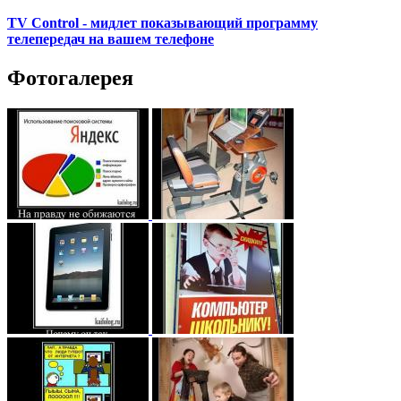
TV Control - мидлет показывающий программу
телепередач на вашем телефоне
Фотогалерея