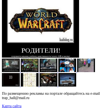
По размещению рекламы на портале обращайтесь на e-mail
trap_hall@mail.ru
Карта сайта