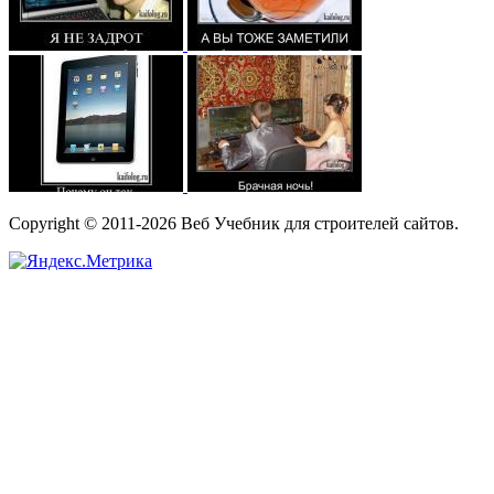
Copyright © 2011-2026 Веб Учебник для строителей сайтов.