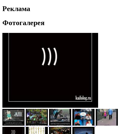
Реклама
Фотогалерея