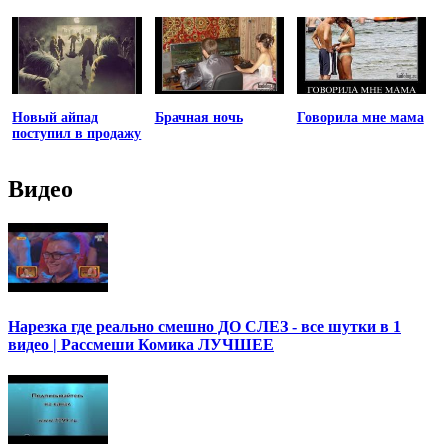
Новый айпад
Брачная ночь
Говорила мне мама
поступил в продажу
Видео
Нарезка где реально смешно ДО СЛЕЗ - все шутки в 1
видео | Рассмеши Комика ЛУЧШЕЕ