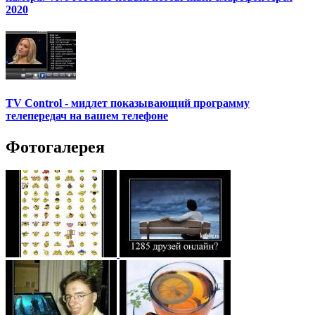
2020
TV Control - мидлет показывающий программу
телепередач на вашем телефоне
Фотогалерея