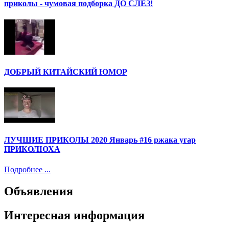
приколы - чумовая подборка ДО СЛЕЗ!
ДОБРЫЙ КИТАЙСКИЙ ЮМОР
ЛУЧШИЕ ПРИКОЛЫ 2020 Январь #16 ржака угар
ПРИКОЛЮХА
Подробнее ...
Объявления
Интересная информация