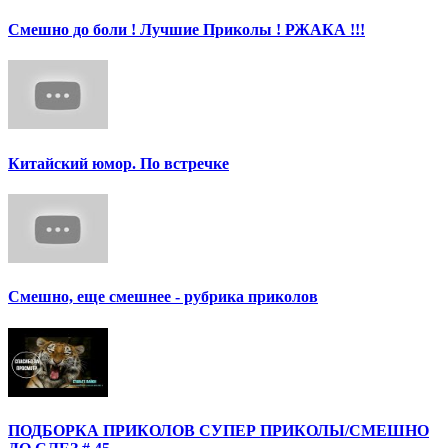
Смешно до боли ! Лучшие Приколы ! РЖАКА !!!
Китайский юмор. По встречке
Смешно, еще смешнее - рубрика приколов
ПОДБОРКА ПРИКОЛОВ СУПЕР ПРИКОЛЫ/СМЕШНО