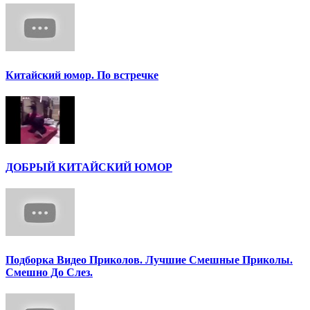
Китайский юмор. По встречке
ДОБРЫЙ КИТАЙСКИЙ ЮМОР
Подборка Видео Приколов. Лучшие Смешные Приколы.
Смешно До Слез.