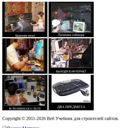
Copyright © 2011-2026 Веб Учебник для строителей сайтов.