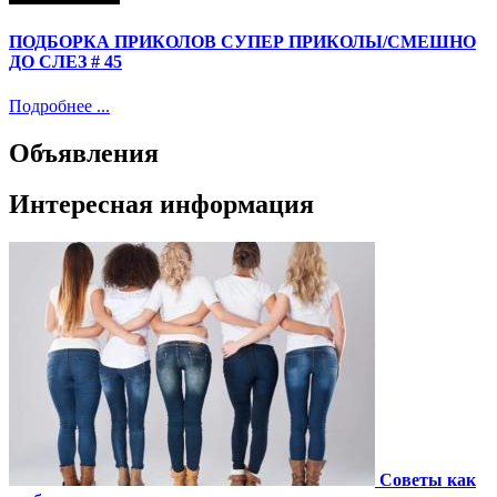
ПОДБОРКА ПРИКОЛОВ СУПЕР ПРИКОЛЫ/СМЕШНО
ДО СЛЕЗ # 45
Подробнее ...
Объявления
Интересная информация
Советы как