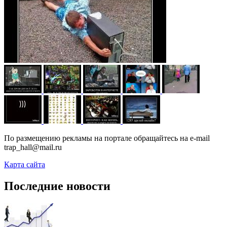
По размещению рекламы на портале обращайтесь на e-mail
trap_hall@mail.ru
Карта сайта
Последние новости