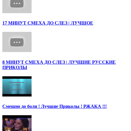
17 МИНУТ СМЕХА ДО СЛЕЗ | ЛУЧШОЕ
8 МИНУТ СМЕХА ДО СЛЕЗ | ЛУЧШИЕ РУССКИЕ
ПРИКОЛЫ
Смешно до боли ! Лучшие Приколы ! РЖАКА !!!