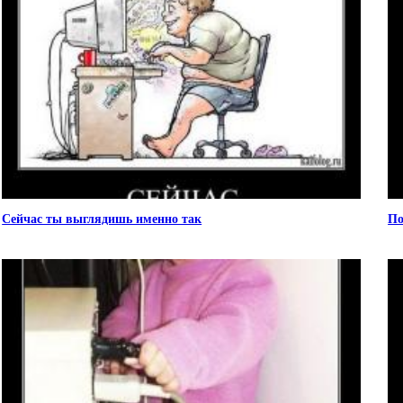
Сейчас ты выглядишь именно так
По