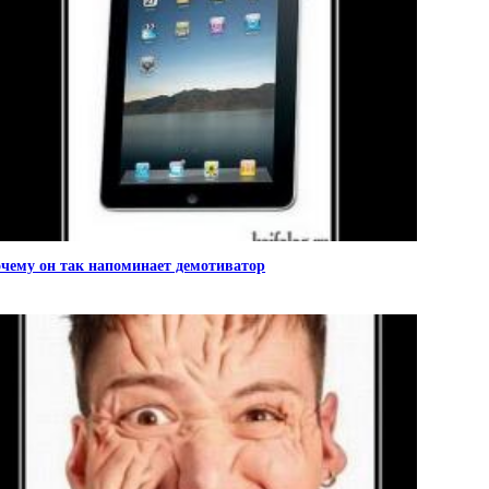
чему он так напоминает демотиватор