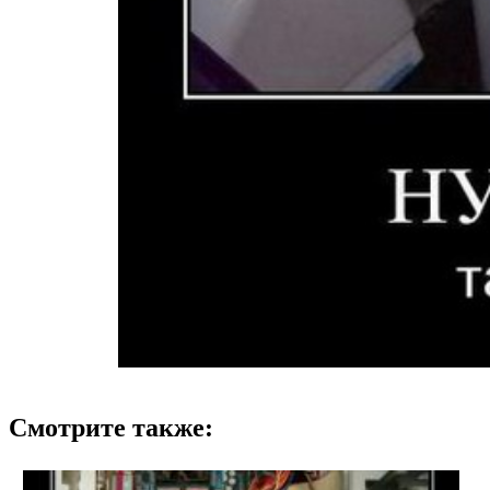
Смотрите также: