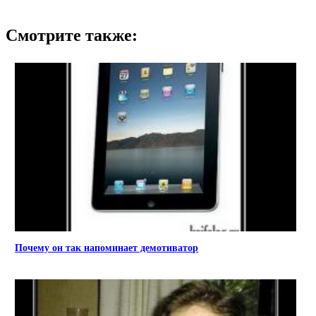
Смотрите также:
Почему он так напоминает демотиватор