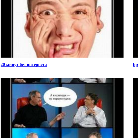
20 минут без интернета
Бр